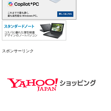
スポンサーリンク