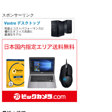
スポンサーリンク