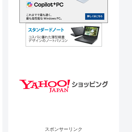
スポンサーリンク