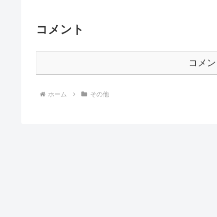
コメント
コメン
ホーム
その他