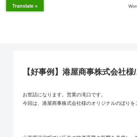
Translate »
Wo
【好事例】港屋商事株式会社様
お世話になります。営業の滝口です。
今回は、港屋商事株式会社様のオリジナルのぼりを