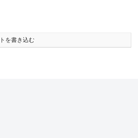
トを書き込む