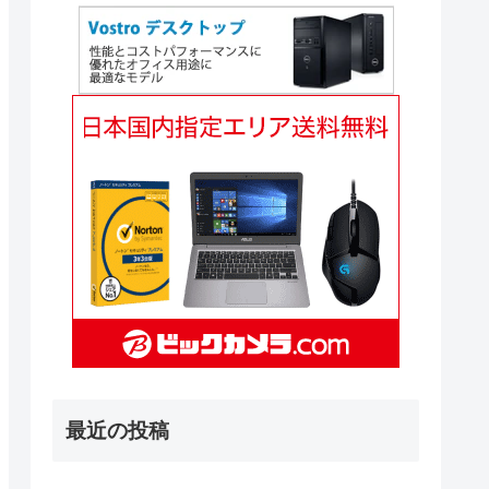
最近の投稿