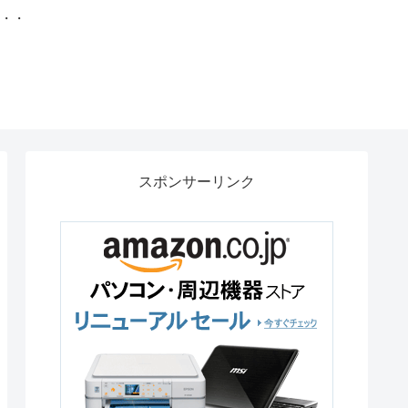
・・・
スポンサーリンク