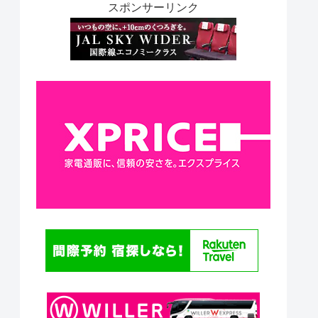
スポンサーリンク