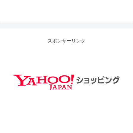
スポンサーリンク