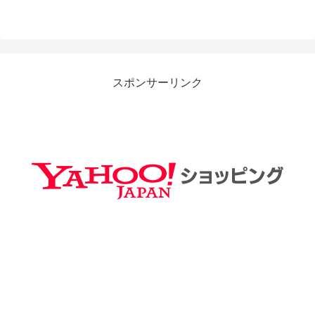
スポンサーリンク