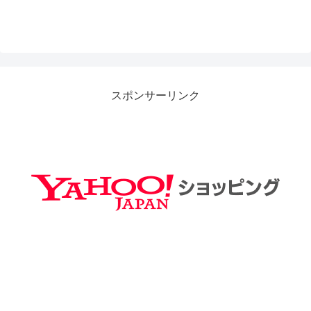
スポンサーリンク