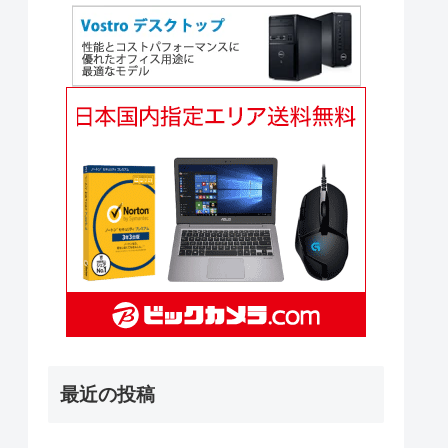
最近の投稿