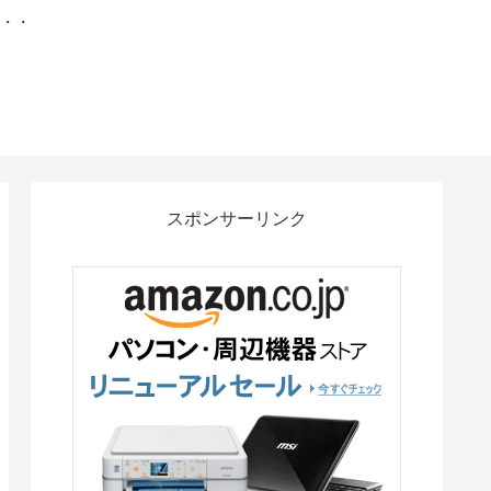
・・・
スポンサーリンク