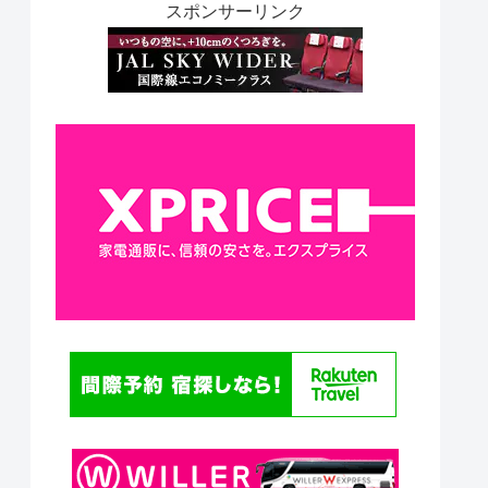
スポンサーリンク