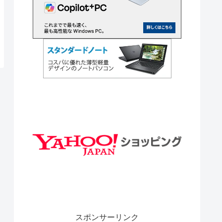
スポンサーリンク