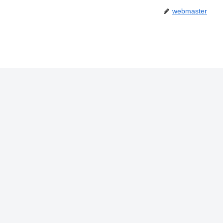
webmaster