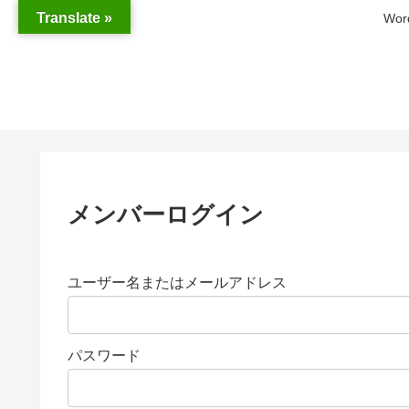
Translate »
Wo
メンバーログイン
ユーザー名またはメールアドレス
パスワード