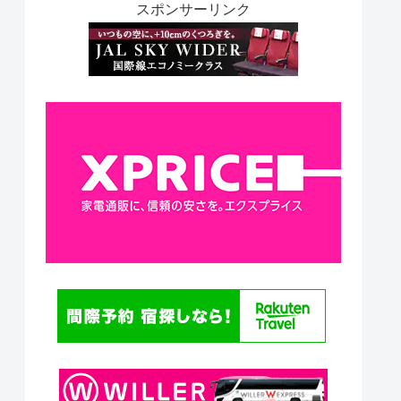
スポンサーリンク