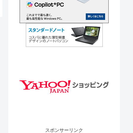
スポンサーリンク