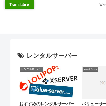
Translate »
Wo
レンタルサーバー
レンタルサーバー
WordPress
バリューサ
おすすめのレンタルサーバー