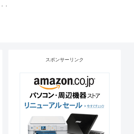
・・・
スポンサーリンク