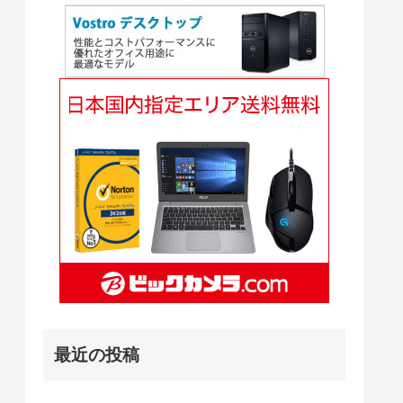
最近の投稿