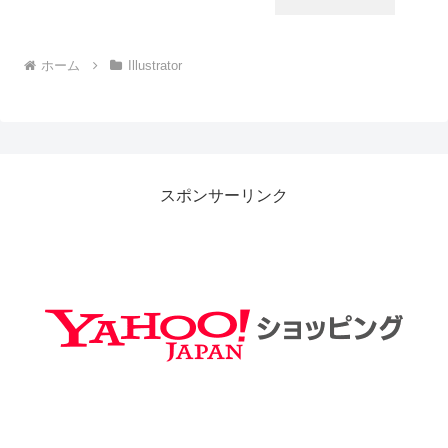
ホーム
Illustrator
スポンサーリンク