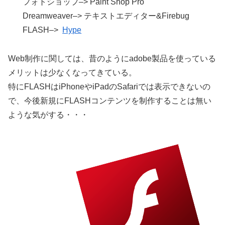
フォトショップ–> Paint Shop Pro
Dreamweaver–> テキストエディター&Firebug
FLASH–>
Hype
Web制作に関しては、昔のようにadobe製品を使っている
メリットは少なくなってきている。
特にFLASHはiPhoneやiPadのSafariでは表示できないの
で、今後新規にFLASHコンテンツを制作することは無い
ような気がする・・・