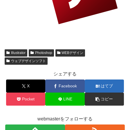
Illustrator
Photoshop
WEBデザイン
ウェブデザインソフト
シェアする
X
Facebook
はてブ
Pocket
LINE
コピー
webmasterをフォローする