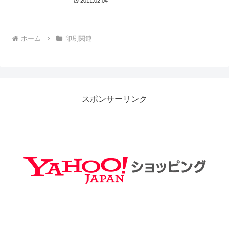
2011.02.04
ホーム
印刷関連
スポンサーリンク