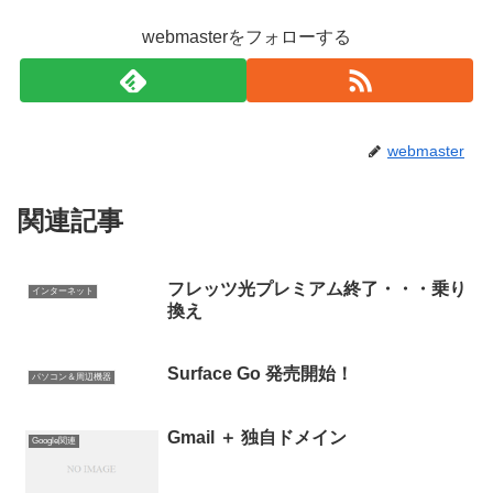
webmasterをフォローする
webmaster
関連記事
フレッツ光プレミアム終了・・・乗り
インターネット
換え
Surface Go 発売開始！
パソコン＆周辺機器
Gmail ＋ 独自ドメイン
Google関連