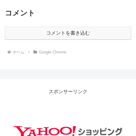
コメント
コメントを書き込む
ホーム
Google Chrome
スポンサーリンク