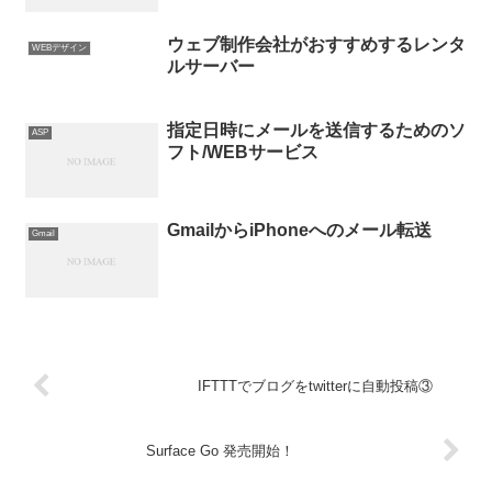
ウェブ制作会社がおすすめするレンタ
WEBデザイン
ルサーバー
指定日時にメールを送信するためのソ
ASP
フト/WEBサービス
GmailからiPhoneへのメール転送
Gmail
IFTTTでブログをtwitterに自動投稿③
Surface Go 発売開始！